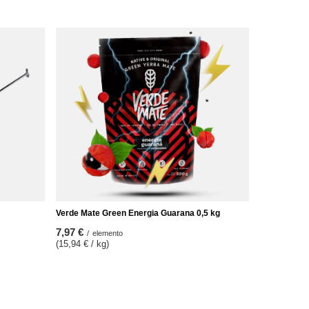
Verde Mate Green Energia Guarana 0,5 kg
7,97 €
/
elemento
(15,94 € / kg)