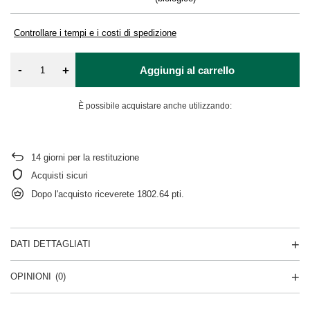
Controllare i tempi e i costi di spedizione
-
+
Aggiungi al carrello
È possibile acquistare anche utilizzando:
14
giorni per la restituzione
Acquisti sicuri
Dopo l'acquisto riceverete
1802.64 pti.
DATI DETTAGLIATI
OPINIONI
(0)