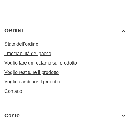
ORDINI
Stato dell'ordine
Tracciabilità del pacco
Voglio fare un reclamo sul prodotto
Voglio restituire il prodotto
Voglio cambiare il prodotto
Contatto
Conto