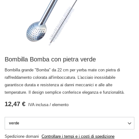
Bombilla Bomba con pietra verde
Bombilla grande "Bomba" da 22 cm per yerba mate con pietra di
raffreddamento colorata all'imboccatura. L'acciaio inossidabile
garantisce durata e resistenza ai danni meccanici e alle alte
temperature. Il design semplice conferisce eleganza e funzionalità.
12,47 €
IVA inclusa
/
elemento
verde
Spedizione
domani
Controllare i tempi e i costi di spedizione