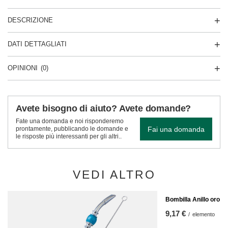
DESCRIZIONE
DATI DETTAGLIATI
OPINIONI
(0)
Avete bisogno di aiuto? Avete domande?
Fate una domanda e noi risponderemo
Fai una domanda
prontamente, pubblicando le domande e
le risposte più interessanti per gli altri..
VEDI ALTRO
Bombilla Anillo oro
9,17 €
/
elemento