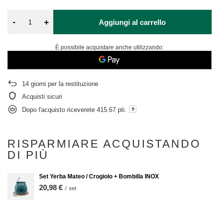
-
+
Aggiungi al carrello
È possibile acquistare anche utilizzando:
14
giorni per la restituzione
Acquisti sicuri
Dopo l'acquisto riceverete
415.67 pti.
RISPARMIARE ACQUISTANDO
DI PIÙ
Set Yerba Mateo / Crogiolo + Bombilla INOX
20,98 €
/
set