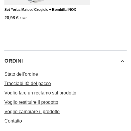
Set Yerba Mateo / Crogiolo + Bombilla INOX
20,98 €
/
set
ORDINI
Stato dell'ordine
Tracciabilità del pacco
Voglio fare un reclamo sul prodotto
Voglio restituire il prodotto
Voglio cambiare il prodotto
Contatto