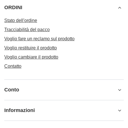
ORDINI
Stato dell'ordine
Tracciabilità del pacco
Voglio fare un reclamo sul prodotto
Voglio restituire il prodotto
Voglio cambiare il prodotto
Contatto
Conto
Informazioni