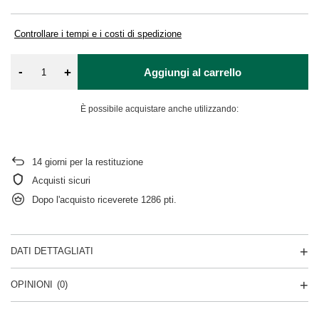
Controllare i tempi e i costi di spedizione
-
+
Aggiungi al carrello
È possibile acquistare anche utilizzando:
14
giorni per la restituzione
Acquisti sicuri
Dopo l'acquisto riceverete
1286 pti.
DATI DETTAGLIATI
OPINIONI
(0)