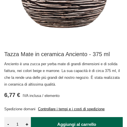
Tazza Mate in ceramica Anciento - 375 ml
Anciento è una zucca per yerba mate di grandi dimensioni e di solida
fattura, nei colori beige e marrone. La sua capacità è di circa 375 ml, il
che la rende una delle più grandi del nostro negozio. È stata realizzata
in ceramica di altissima qualità.
6,77 €
IVA inclusa
/
elemento
Spedizione
domani
Controllare i tempi e i costi di spedizione
-
+
Aggiungi al carrello