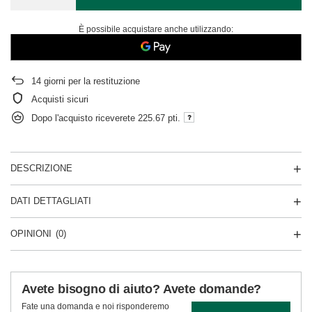
È possibile acquistare anche utilizzando:
14
giorni per la restituzione
Acquisti sicuri
Dopo l'acquisto riceverete
225.67 pti.
DESCRIZIONE
DATI DETTAGLIATI
OPINIONI
(0)
Avete bisogno di aiuto? Avete domande?
Fate una domanda e noi risponderemo