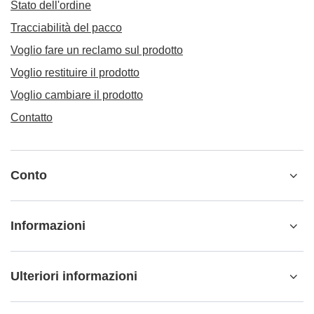
Stato dell'ordine
Tracciabilità del pacco
Voglio fare un reclamo sul prodotto
Voglio restituire il prodotto
Voglio cambiare il prodotto
Contatto
Conto
Informazioni
Ulteriori informazioni