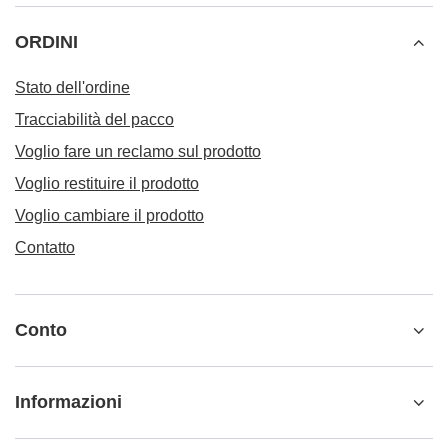
ORDINI
Stato dell'ordine
Tracciabilità del pacco
Voglio fare un reclamo sul prodotto
Voglio restituire il prodotto
Voglio cambiare il prodotto
Contatto
Conto
Informazioni