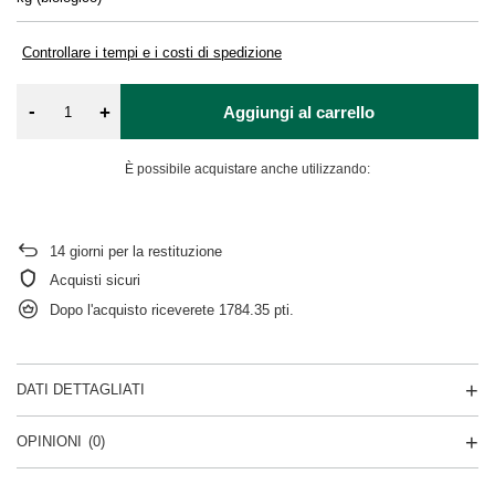
Controllare i tempi e i costi di spedizione
-
+
Aggiungi al carrello
È possibile acquistare anche utilizzando:
14
giorni per la restituzione
Acquisti sicuri
Dopo l'acquisto riceverete
1784.35 pti.
DATI DETTAGLIATI
OPINIONI
(0)