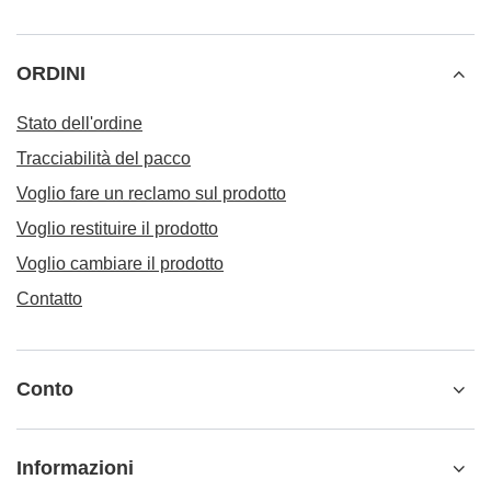
ORDINI
Stato dell'ordine
Tracciabilità del pacco
Voglio fare un reclamo sul prodotto
Voglio restituire il prodotto
Voglio cambiare il prodotto
Contatto
Conto
Informazioni