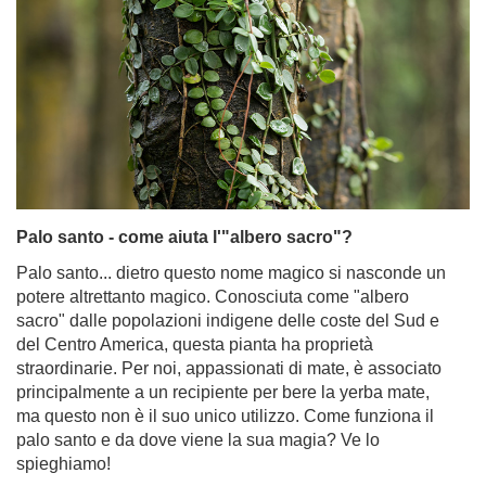
Palo santo - come aiuta l'"albero sacro"?
Palo santo... dietro questo nome magico si nasconde un
potere altrettanto magico. Conosciuta come "albero
sacro" dalle popolazioni indigene delle coste del Sud e
del Centro America, questa pianta ha proprietà
straordinarie. Per noi, appassionati di mate, è associato
principalmente a un recipiente per bere la yerba mate,
ma questo non è il suo unico utilizzo. Come funziona il
palo santo e da dove viene la sua magia? Ve lo
spieghiamo!