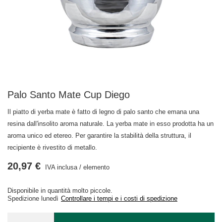
Palo Santo Mate Cup Diego
Il piatto di yerba mate è fatto di legno di palo santo che emana una
resina dall'insolito aroma naturale. La yerba mate in esso prodotta ha un
aroma unico ed etereo. Per garantire la stabilità della struttura, il
recipiente è rivestito di metallo.
20,97 €
IVA inclusa
/
elemento
Disponibile in quantità molto piccole
Spedizione
lunedì
Controllare i tempi e i costi di spedizione