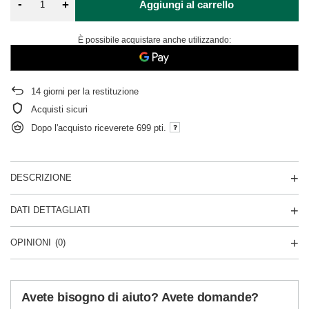
-
+
Aggiungi al carrello
È possibile acquistare anche utilizzando:
14
giorni per la restituzione
Acquisti sicuri
Dopo l'acquisto riceverete
699 pti.
DESCRIZIONE
DATI DETTAGLIATI
OPINIONI
(0)
Avete bisogno di aiuto? Avete domande?