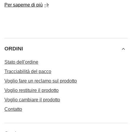
Per saperne di più
ORDINI
Stato dell'ordine
Tracciabilità del pacco
Voglio fare un reclamo sul prodotto
Voglio restituire il prodotto
Voglio cambiare il prodotto
Contatto