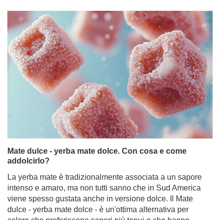
Mate dulce - yerba mate dolce. Con cosa e come
addolcirlo?
La yerba mate è tradizionalmente associata a un sapore
intenso e amaro, ma non tutti sanno che in Sud America
viene spesso gustata anche in versione dolce. Il Mate
dulce - yerba mate dolce - è un'ottima alternativa per