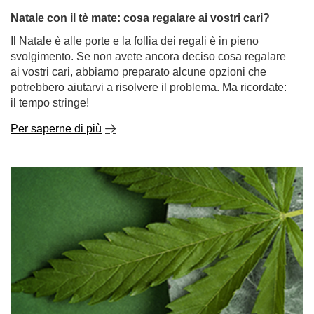
Natale con il tè mate: cosa regalare ai vostri cari?
Il Natale è alle porte e la follia dei regali è in pieno
svolgimento. Se non avete ancora deciso cosa regalare
ai vostri cari, abbiamo preparato alcune opzioni che
potrebbero aiutarvi a risolvere il problema. Ma ricordate:
il tempo stringe!
Per saperne di più