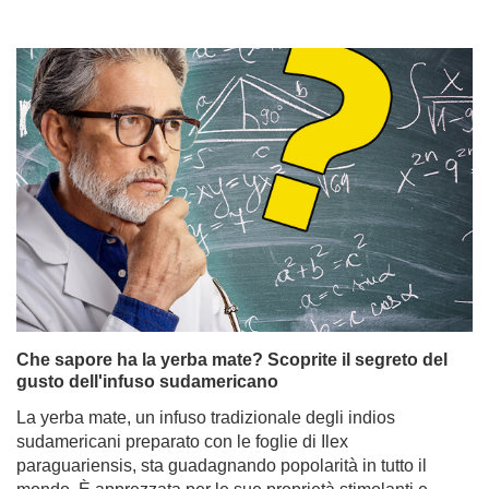
Che sapore ha la yerba mate? Scoprite il segreto del
gusto dell'infuso sudamericano
La yerba mate, un infuso tradizionale degli indios
sudamericani preparato con le foglie di Ilex
paraguariensis, sta guadagnando popolarità in tutto il