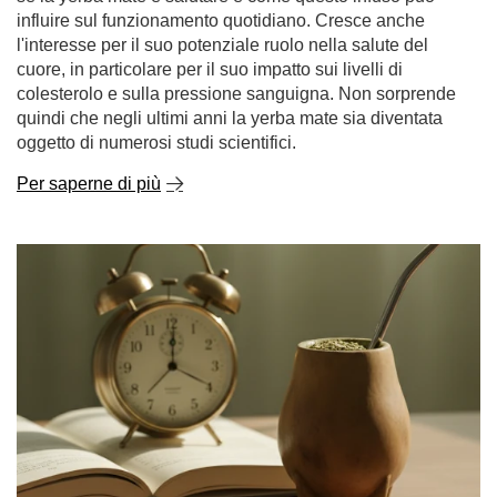
influire sul funzionamento quotidiano. Cresce anche
l'interesse per il suo potenziale ruolo nella salute del
cuore, in particolare per il suo impatto sui livelli di
colesterolo e sulla pressione sanguigna. Non sorprende
quindi che negli ultimi anni la yerba mate sia diventata
oggetto di numerosi studi scientifici.
Per saperne di più