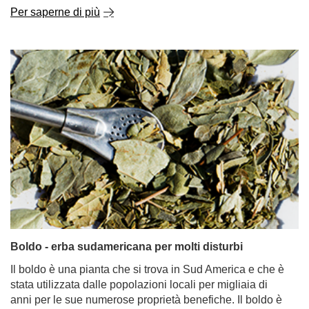
Per saperne di più
Boldo - erba sudamericana per molti disturbi
Il boldo è una pianta che si trova in Sud America e che è
stata utilizzata dalle popolazioni locali per migliaia di
anni per le sue numerose proprietà benefiche. Il boldo è