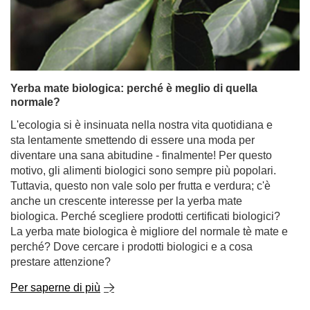
Yerba mate biologica: perché è meglio di quella
normale?
L'ecologia si è insinuata nella nostra vita quotidiana e
sta lentamente smettendo di essere una moda per
diventare una sana abitudine - finalmente! Per questo
motivo, gli alimenti biologici sono sempre più popolari.
Tuttavia, questo non vale solo per frutta e verdura; c'è
anche un crescente interesse per la yerba mate
biologica. Perché scegliere prodotti certificati biologici?
La yerba mate biologica è migliore del normale tè mate e
perché? Dove cercare i prodotti biologici e a cosa
prestare attenzione?
Per saperne di più