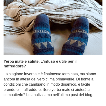
Yerba mate e salute. L'infuso è utile per il
raffreddore?
La stagione invernale è finalmente terminata, ma siamo
ancora in attesa del vero clima primaverile. Di fronte a
condizioni che cambiano in modo dinamico, è facile
prendere il raffreddore. Bere yerba mate ci aiuterà a
combatterlo? Lo analizziamo nell'ultimo post del blog.