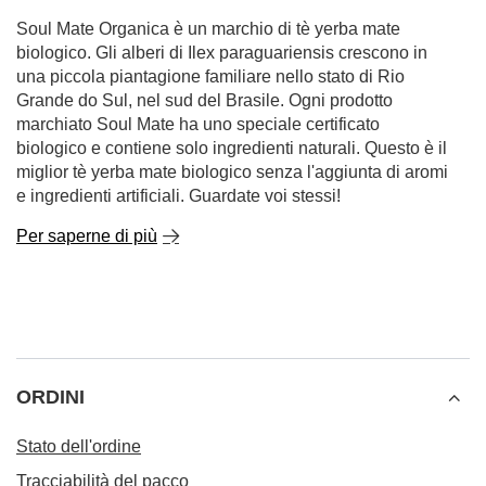
Soul Mate Organica è un marchio di tè yerba mate
biologico. Gli alberi di Ilex paraguariensis crescono in
una piccola piantagione familiare nello stato di Rio
Grande do Sul, nel sud del Brasile. Ogni prodotto
marchiato Soul Mate ha uno speciale certificato
biologico e contiene solo ingredienti naturali. Questo è il
miglior tè yerba mate biologico senza l'aggiunta di aromi
e ingredienti artificiali. Guardate voi stessi!
Per saperne di più
ORDINI
Stato dell'ordine
Tracciabilità del pacco