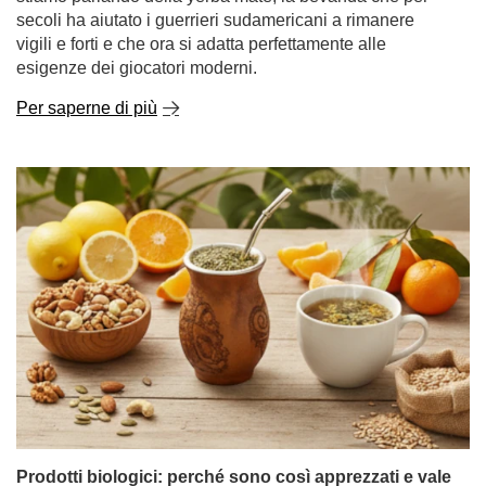
secoli ha aiutato i guerrieri sudamericani a rimanere
vigili e forti e che ora si adatta perfettamente alle
esigenze dei giocatori moderni.
Per saperne di più
Prodotti biologici: perché sono così apprezzati e vale