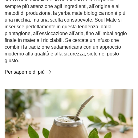
sempre più attenzione agli ingredienti, all'origine e ai
metodi di produzione, la yerba mate biologica non è più
una nicchia, ma una scelta consapevole. Soul Mate si
inserisce perfettamente in questa tendenza: dalla
piantagione, all'essiccazione all'aria, fino all'imballaggio
finale in materiali riciclabili. Se cercate un infuso che
combini la tradizione sudamericana con un approccio
moderno alla qualità e alla sicurezza, siete nel posto
giusto.
Per saperne di più