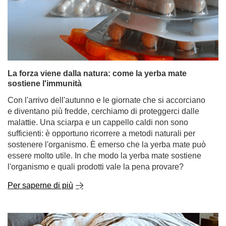
La forza viene dalla natura: come la yerba mate
sostiene l'immunità
Con l'arrivo dell'autunno e le giornate che si accorciano
e diventano più fredde, cerchiamo di proteggerci dalle
malattie. Una sciarpa e un cappello caldi non sono
sufficienti: è opportuno ricorrere a metodi naturali per
sostenere l'organismo. È emerso che la yerba mate può
essere molto utile. In che modo la yerba mate sostiene
l'organismo e quali prodotti vale la pena provare?
Per saperne di più