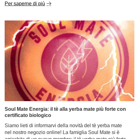
Per saperne di più
Soul Mate Energia: il tè alla yerba mate più forte con
certificato biologico
Siamo lieti di informarvi della novità del tè yerba mate
nel nostro negozio online! La famiglia Soul Mate si è