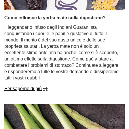
Come influisce la yerba mate sulla digestione?
Il leggendario infuso degli indiani Guarani sta
conquistando i cuori e le papille gustative di tutto il
mondo. Il merito è del suo gusto unico e delle sue
proprietà salutari. La yerba mate non è solo un
eccellente stimolante, ma ha anche, come si è scoperto,
un ottimo effetto sulla digestione. Come può aiutare a
combattere i problemi di stomaco? Continuate a leggere
e risponderemo a tutte le vostre domande e dissiperemo
tutti i vostri dubbi!
Per saperne di più