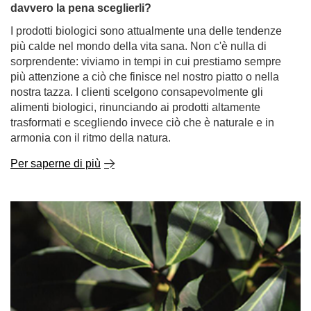
davvero la pena sceglierli?
I prodotti biologici sono attualmente una delle tendenze
più calde nel mondo della vita sana. Non c'è nulla di
sorprendente: viviamo in tempi in cui prestiamo sempre
più attenzione a ciò che finisce nel nostro piatto o nella
nostra tazza. I clienti scelgono consapevolmente gli
alimenti biologici, rinunciando ai prodotti altamente
trasformati e scegliendo invece ciò che è naturale e in
armonia con il ritmo della natura.
Per saperne di più