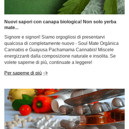
Nuovi sapori con canapa biologica! Non solo yerba
mate...
Signore e signori! Siamo orgogliosi di presentarvi
qualcosa di completamente nuovo - Soul Mate Orgánica
Cannabis e Guayusa Pachamama Cannabis! Miscele
energizzanti dalla composizione naturale e insolita. Se
volete saperne di più, continuate a leggere!
Per saperne di più