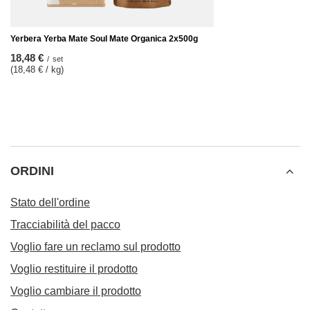
Yerbera Yerba Mate Soul Mate Organica 2x500g
18,48 €
/
set
(18,48 € / kg)
ORDINI
Stato dell'ordine
Tracciabilità del pacco
Voglio fare un reclamo sul prodotto
Voglio restituire il prodotto
Voglio cambiare il prodotto