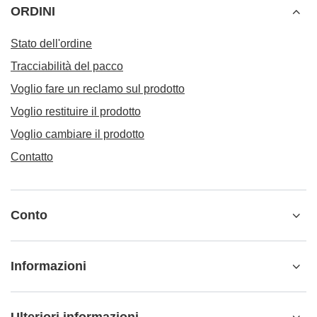
ORDINI
Stato dell'ordine
Tracciabilità del pacco
Voglio fare un reclamo sul prodotto
Voglio restituire il prodotto
Voglio cambiare il prodotto
Contatto
Conto
Informazioni