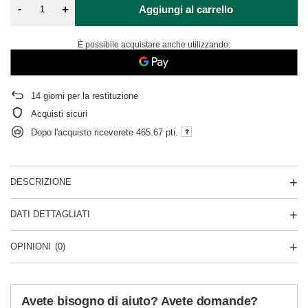
-
+
Aggiungi al carrello
È possibile acquistare anche utilizzando:
14
giorni per la restituzione
Acquisti sicuri
Dopo l'acquisto riceverete
465.67 pti.
DESCRIZIONE
DATI DETTAGLIATI
OPINIONI
(0)
Avete bisogno di aiuto? Avete domande?