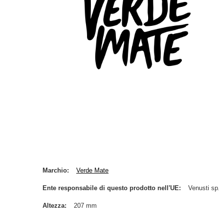
Marchio
Verde Mate
Ente responsabile di questo prodotto nell'UE
Venusti sp.
Altezza
207 mm