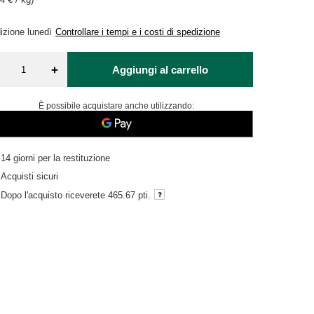
izione
lunedì
Controllare i tempi e i costi di spedizione
+
Aggiungi al carrello
È possibile acquistare anche utilizzando:
14
giorni per la restituzione
Acquisti sicuri
Dopo l'acquisto riceverete
465.67 pti.