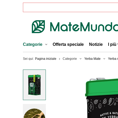
Categorie
Offerta speciale
Notizie
I più
Sei qui:
Pagina iniziale
Categorie
Yerba Mate
Yerba m