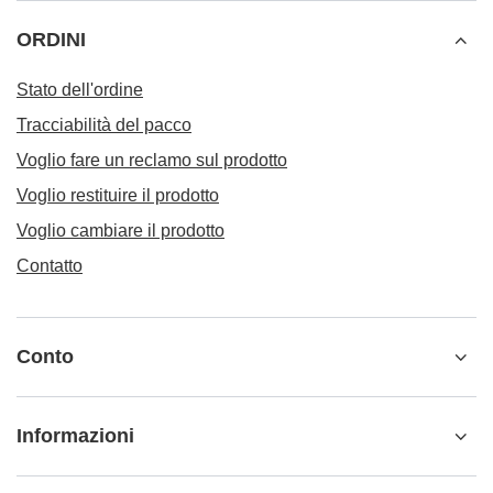
ORDINI
Stato dell'ordine
Tracciabilità del pacco
Voglio fare un reclamo sul prodotto
Voglio restituire il prodotto
Voglio cambiare il prodotto
Contatto
Conto
Informazioni