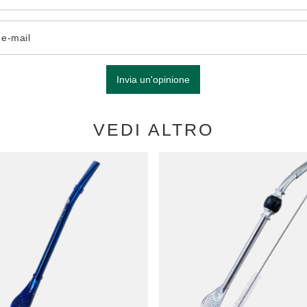
o e-mail
Invia un'opinione
VEDI ALTRO