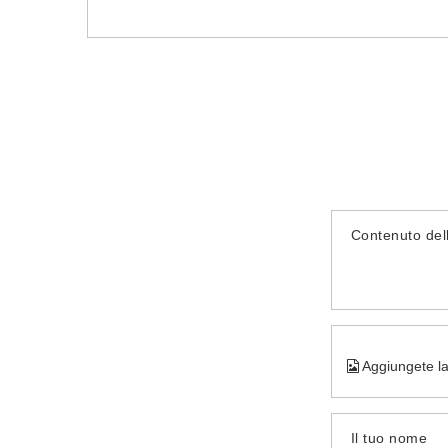
Contenuto del
Aggiungete la
Il tuo nome