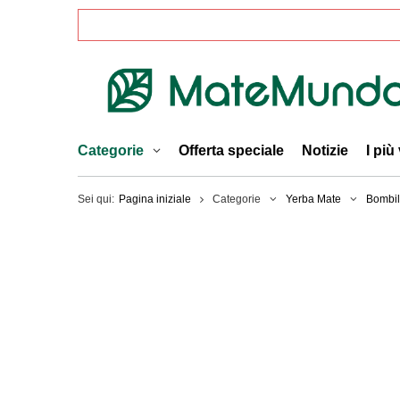
Categorie
Offerta speciale
Notizie
I più
Sei qui:
Pagina iniziale
Categorie
Yerba Mate
Bombil