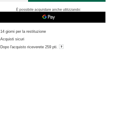
È possibile acquistare anche utilizzando:
14
giorni per la restituzione
Acquisti sicuri
Dopo l'acquisto riceverete
259 pti.