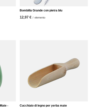
Bombilla Grande con pietra blu
12,97 €
/
elemento
Mate -
Cucchiaio di legno per yerba mate