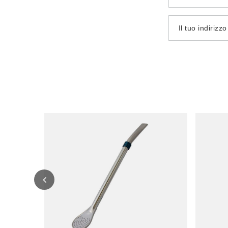
Il tuo indirizz