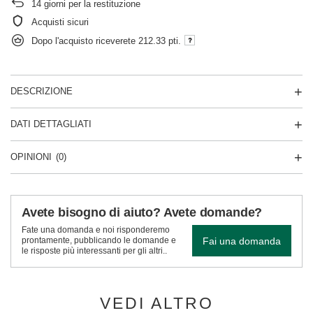
14
giorni per la restituzione
Acquisti sicuri
Dopo l'acquisto riceverete
212.33 pti.
DESCRIZIONE
DATI DETTAGLIATI
OPINIONI
(0)
Avete bisogno di aiuto? Avete domande?
Fate una domanda e noi risponderemo
Fai una domanda
prontamente, pubblicando le domande e
le risposte più interessanti per gli altri..
VEDI ALTRO