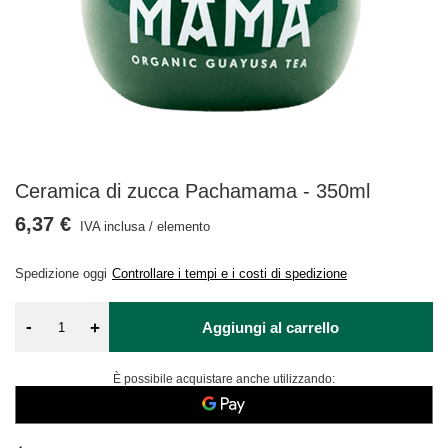
Ceramica di zucca Pachamama - 350ml
6,37 €
IVA inclusa
/
elemento
Spedizione
oggi
Controllare i tempi e i costi di spedizione
-
+
Aggiungi al carrello
È possibile acquistare anche utilizzando: