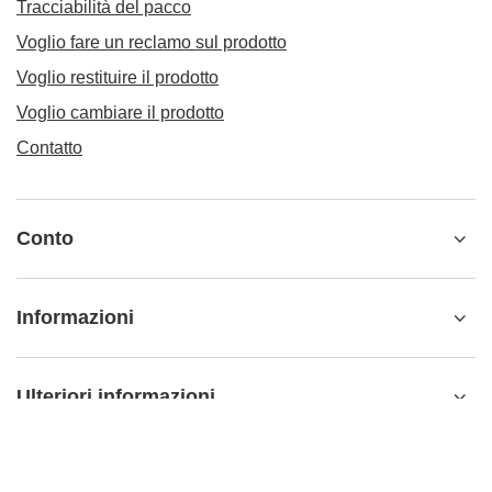
Tracciabilità del pacco
Voglio fare un reclamo sul prodotto
Voglio restituire il prodotto
Voglio cambiare il prodotto
Contatto
Conto
Informazioni
Ulteriori informazioni