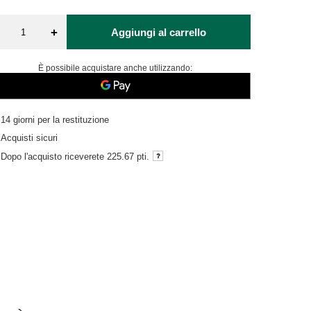
+
Aggiungi al carrello
È possibile acquistare anche utilizzando:
14
giorni per la restituzione
Acquisti sicuri
Dopo l'acquisto riceverete
225.67 pti.