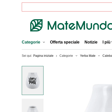
Categorie
Offerta speciale
Notizie
I più
Sei qui:
Pagina iniziale
Categorie
Yerba Mate
Caleba