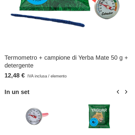
Termometro + campione di Yerba Mate 50 g +
detergente
12,48 €
IVA inclusa
/
elemento
In un set