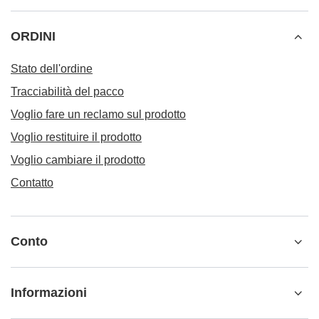
ORDINI
Stato dell'ordine
Tracciabilità del pacco
Voglio fare un reclamo sul prodotto
Voglio restituire il prodotto
Voglio cambiare il prodotto
Contatto
Conto
Informazioni