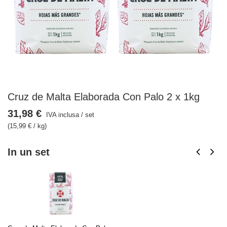
Cruz de Malta Elaborada Con Palo 2 x 1kg
31,98 €
IVA inclusa
/
set
(15,99 € / kg)
In un set