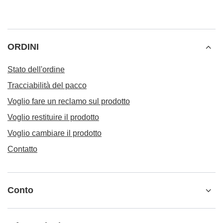
ORDINI
Stato dell'ordine
Tracciabilità del pacco
Voglio fare un reclamo sul prodotto
Voglio restituire il prodotto
Voglio cambiare il prodotto
Contatto
Conto