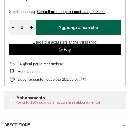
Spedizione
oggi
Controllare i tempi e i costi di spedizione
-
+
Aggiungi al carrello
È possibile acquistare anche utilizzando:
14
giorni per la restituzione
Acquisti sicuri
Dopo l'acquisto riceverete
153.33 pti.
Abbonamento
(Sconto
10%
quando si acquista in abbonamento)
DESCRIZIONE