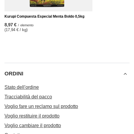
Kurupi Compuesta Especial Menta Boldo 0,5kg
8,97 €
/
elemento
(17,94 € / kg)
ORDINI
Stato dell'ordine
Tracciabilità del pacco
Voglio fare un reclamo sul prodotto
Voglio restituire il prodotto
Voglio cambiare il prodotto