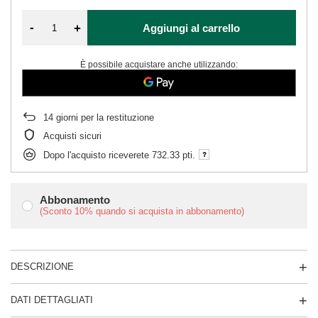
-
+
Aggiungi al carrello
È possibile acquistare anche utilizzando:
14
giorni per la restituzione
Acquisti sicuri
Dopo l'acquisto riceverete
732.33 pti.
Abbonamento
(Sconto
10%
quando si acquista in abbonamento)
DESCRIZIONE
DATI DETTAGLIATI