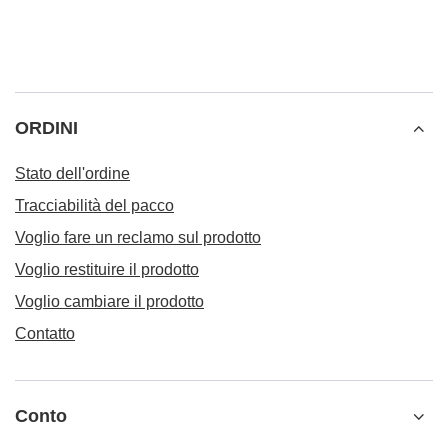
ORDINI
Stato dell'ordine
Tracciabilità del pacco
Voglio fare un reclamo sul prodotto
Voglio restituire il prodotto
Voglio cambiare il prodotto
Contatto
Conto