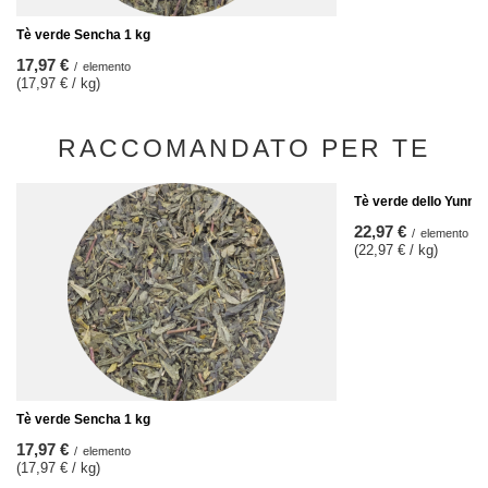
Tè verde Sencha 1 kg
17,97 €
/
elemento
(17,97 € / kg)
RACCOMANDATO PER TE
Tè verde dello Yunnan
22,97 €
/
elemento
(22,97 € / kg)
Tè verde Sencha 1 kg
17,97 €
/
elemento
(17,97 € / kg)