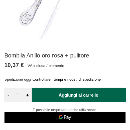
Bombila Anillo oro rosa + pulitore
10,37 €
IVA inclusa
/
elemento
Spedizione
oggi
Controllare i tempi e i costi di spedizione
-
+
Aggiungi al carrello
È possibile acquistare anche utilizzando: