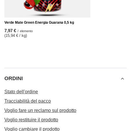
Verde Mate Green Energia Guarana 0,5 kg
7,97 €
/
elemento
(15,94 € / kg)
ORDINI
Stato dell'ordine
Tracciabilità del pacco
Voglio fare un reclamo sul prodotto
Voglio restituire il prodotto
Voglio cambiare il prodotto