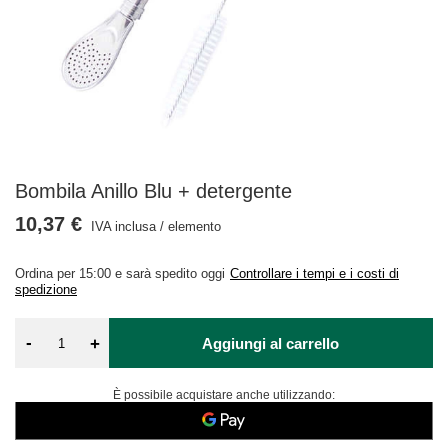
Bombila Anillo Blu + detergente
10,37 €
IVA inclusa
/
elemento
Ordina per
15:00 e sarà spedito oggi
Controllare i tempi e i costi di
spedizione
-
+
Aggiungi al carrello
È possibile acquistare anche utilizzando: