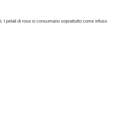
ali. I petali di rosa si consumano soprattutto come infuso