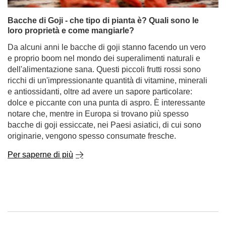
Bacche di Goji - che tipo di pianta è? Quali sono le
loro proprietà e come mangiarle?
Da alcuni anni le bacche di goji stanno facendo un vero
e proprio boom nel mondo dei superalimenti naturali e
dell'alimentazione sana. Questi piccoli frutti rossi sono
ricchi di un'impressionante quantità di vitamine, minerali
e antiossidanti, oltre ad avere un sapore particolare:
dolce e piccante con una punta di aspro. È interessante
notare che, mentre in Europa si trovano più spesso
bacche di goji essiccate, nei Paesi asiatici, di cui sono
originarie, vengono spesso consumate fresche.
Per saperne di più