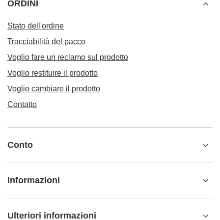
ORDINI
Stato dell'ordine
Tracciabilità del pacco
Voglio fare un reclamo sul prodotto
Voglio restituire il prodotto
Voglio cambiare il prodotto
Contatto
Conto
Informazioni
Ulteriori informazioni