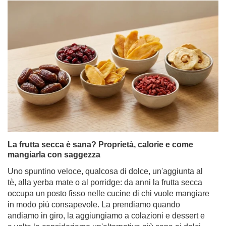
La frutta secca è sana? Proprietà, calorie e come
mangiarla con saggezza
Uno spuntino veloce, qualcosa di dolce, un'aggiunta al
tè, alla yerba mate o al porridge: da anni la frutta secca
occupa un posto fisso nelle cucine di chi vuole mangiare
in modo più consapevole. La prendiamo quando
andiamo in giro, la aggiungiamo a colazioni e dessert e