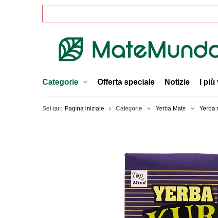
Categorie
Offerta speciale
Notizie
I più
Sei qui:
Pagina iniziale
Categorie
Yerba Mate
Yerba 