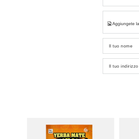
Aggiungete la
Il tuo nome
Il tuo indirizz