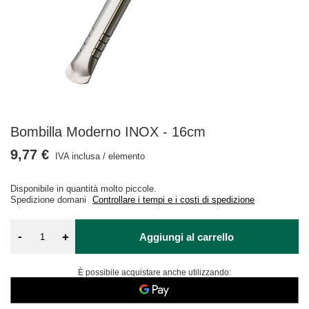
Bombilla Moderno INOX - 16cm
9,77 €
IVA inclusa
/
elemento
Disponibile in quantità molto piccole
Spedizione
domani
Controllare i tempi e i costi di spedizione
-
+
Aggiungi al carrello
È possibile acquistare anche utilizzando: