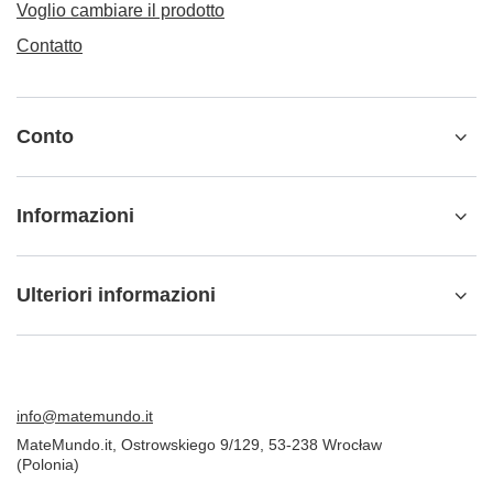
Voglio cambiare il prodotto
Contatto
Conto
Informazioni
Ulteriori informazioni
info@matemundo.it
MateMundo.it
,
Ostrowskiego 9/129
,
53-238
Wrocław
(Polonia)