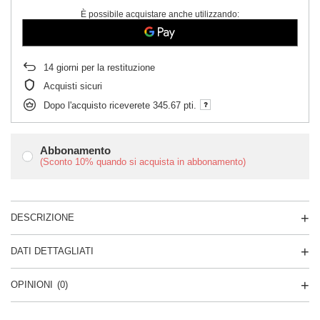
È possibile acquistare anche utilizzando:
14
giorni per la restituzione
Acquisti sicuri
Dopo l'acquisto riceverete
345.67 pti.
Abbonamento
(Sconto
10%
quando si acquista in abbonamento)
DESCRIZIONE
DATI DETTAGLIATI
OPINIONI
(0)