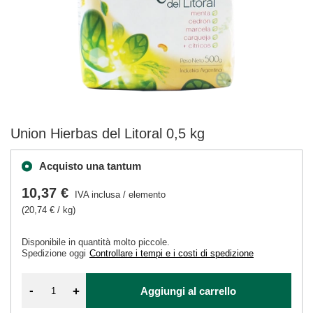
Union Hierbas del Litoral 0,5 kg
Acquisto una tantum
10,37 €
IVA inclusa
/
elemento
(20,74 € / kg)
Disponibile in quantità molto piccole
Spedizione
oggi
Controllare i tempi e i costi di spedizione
-
+
Aggiungi al carrello