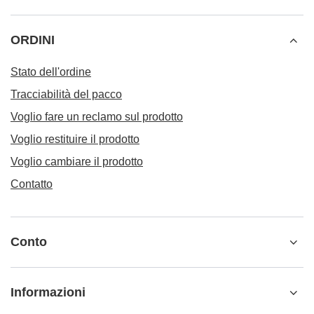
ORDINI
Stato dell'ordine
Tracciabilità del pacco
Voglio fare un reclamo sul prodotto
Voglio restituire il prodotto
Voglio cambiare il prodotto
Contatto
Conto
Informazioni