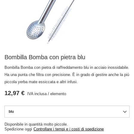
Bombilla Bomba con pietra blu
Bombilla Bomba con pietra di raffreddamento blu in acciaio inossidabile.
Ha una punta che filtra con precisione. È in grado di gestire anche la più
piccola yerba mate essiccata e altri infusi.
12,97 €
IVA inclusa
/
elemento
blu
Disponibile in quantità molto piccole
Spedizione
oggi
Controllare i tempi e i costi di spedizione