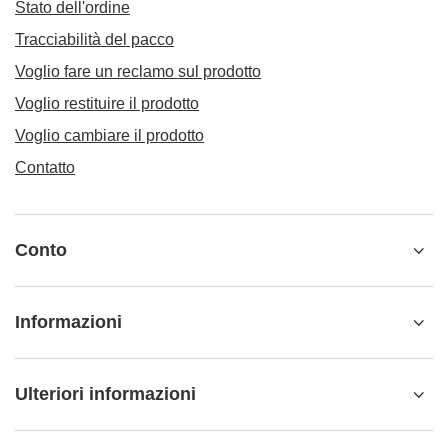
Stato dell'ordine
Tracciabilità del pacco
Voglio fare un reclamo sul prodotto
Voglio restituire il prodotto
Voglio cambiare il prodotto
Contatto
Conto
Informazioni
Ulteriori informazioni