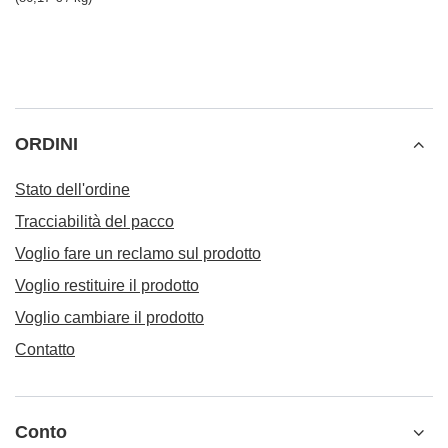
ORDINI
Stato dell'ordine
Tracciabilità del pacco
Voglio fare un reclamo sul prodotto
Voglio restituire il prodotto
Voglio cambiare il prodotto
Contatto
Conto