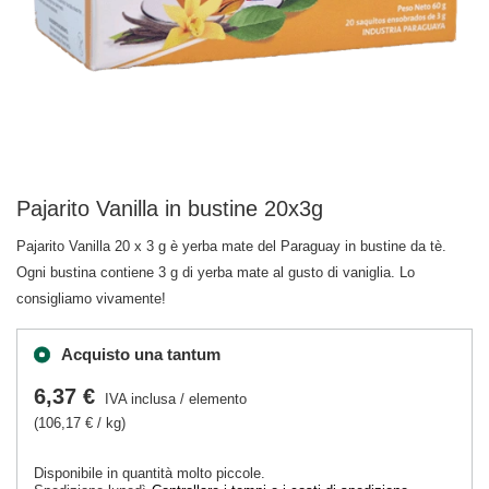
Pajarito Vanilla in bustine 20x3g
Pajarito Vanilla 20 x 3 g è yerba mate del Paraguay in bustine da tè.
Ogni bustina contiene 3 g di yerba mate al gusto di vaniglia. Lo
consigliamo vivamente!
Acquisto una tantum
6,37 €
IVA inclusa
/
elemento
(106,17 € / kg)
Disponibile in quantità molto piccole