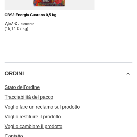
CBSé Energia Guarana 0,5 kg
7,57 €
/
elemento
(15,14 € / kg)
ORDINI
Stato dell'ordine
Tracciabilità del pacco
Voglio fare un reclamo sul prodotto
Voglio restituire il prodotto
Voglio cambiare il prodotto
Contatto