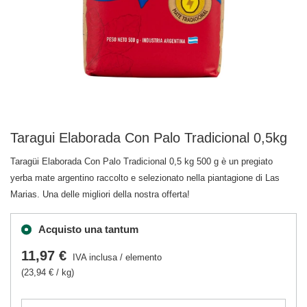
Taragui Elaborada Con Palo Tradicional 0,5kg
Taragüi Elaborada Con Palo Tradicional 0,5 kg 500 g è un pregiato
yerba mate argentino raccolto e selezionato nella piantagione di Las
Marias. Una delle migliori della nostra offerta!
Acquisto una tantum
11,97 €
IVA inclusa
/
elemento
(23,94 € / kg)