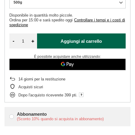
500g
Disponibile in quantità molto piccole
Ordina per
15:00 e sarà spedito oggi
Controllare i tempi e i costi di
spedizione
-
+
Aggiungi al carrello
È possibile acquistare anche utilizzando:
14
giorni per la restituzione
Acquisti sicuri
Dopo l'acquisto riceverete
399 pti.
Abbonamento
(Sconto
10%
quando si acquista in abbonamento)