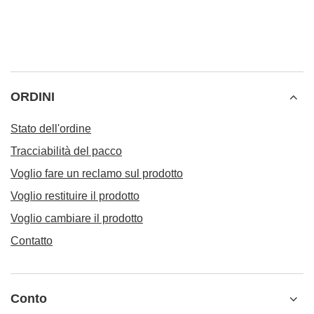
ORDINI
Stato dell'ordine
Tracciabilità del pacco
Voglio fare un reclamo sul prodotto
Voglio restituire il prodotto
Voglio cambiare il prodotto
Contatto
Conto