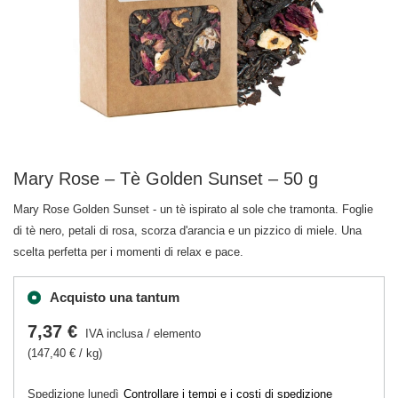
Mary Rose – Tè Golden Sunset – 50 g
Mary Rose Golden Sunset - un tè ispirato al sole che tramonta. Foglie
di tè nero, petali di rosa, scorza d'arancia e un pizzico di miele. Una
scelta perfetta per i momenti di relax e pace.
Acquisto una tantum
7,37 €
IVA inclusa
/
elemento
(147,40 € / kg)
Spedizione
lunedì
Controllare i tempi e i costi di spedizione