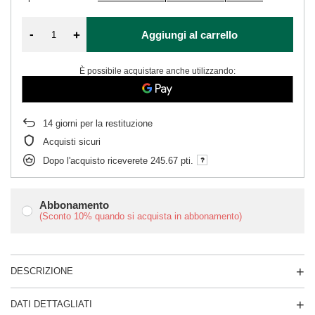
-
+
Aggiungi al carrello
È possibile acquistare anche utilizzando:
14
giorni per la restituzione
Acquisti sicuri
Dopo l'acquisto riceverete
245.67 pti.
Abbonamento
(Sconto
10%
quando si acquista in abbonamento)
DESCRIZIONE
DATI DETTAGLIATI