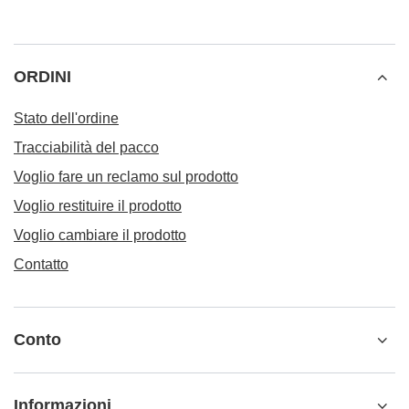
ORDINI
Stato dell'ordine
Tracciabilità del pacco
Voglio fare un reclamo sul prodotto
Voglio restituire il prodotto
Voglio cambiare il prodotto
Contatto
Conto
Informazioni