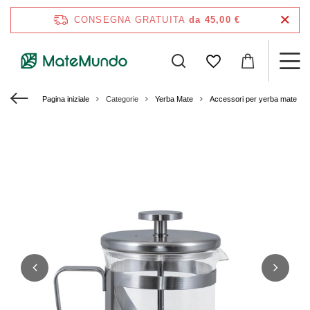
CONSEGNA GRATUITA
da 45,00 €
Pagina iniziale
Categorie
Yerba Mate
Accessori per yerba mate