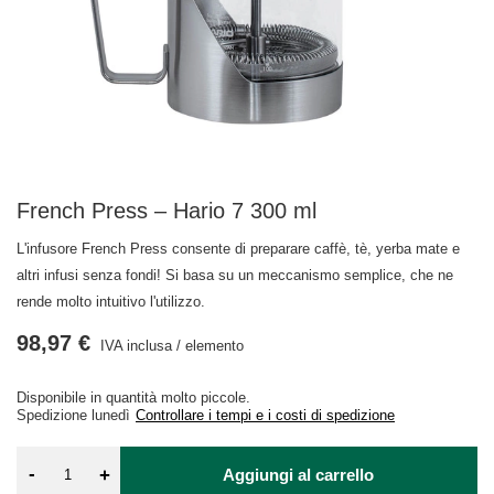
French Press – Hario 7 300 ml
L'infusore French Press consente di preparare caffè, tè, yerba mate e
altri infusi senza fondi! Si basa su un meccanismo semplice, che ne
rende molto intuitivo l'utilizzo.
98,97 €
IVA inclusa
/
elemento
Disponibile in quantità molto piccole
Spedizione
lunedì
Controllare i tempi e i costi di spedizione
-
+
Aggiungi al carrello