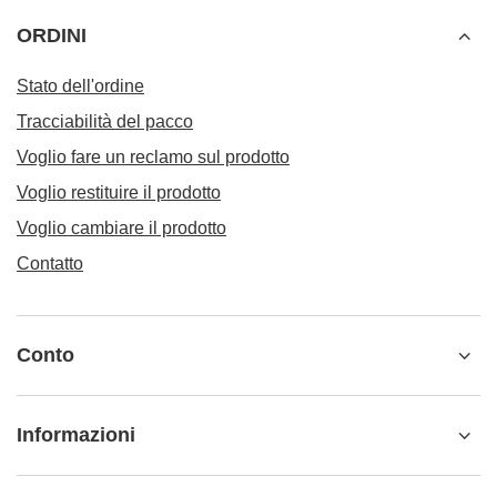
ORDINI
Stato dell'ordine
Tracciabilità del pacco
Voglio fare un reclamo sul prodotto
Voglio restituire il prodotto
Voglio cambiare il prodotto
Contatto
Conto
Informazioni