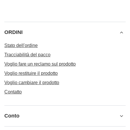
ORDINI
Stato dell'ordine
Tracciabilità del pacco
Voglio fare un reclamo sul prodotto
Voglio restituire il prodotto
Voglio cambiare il prodotto
Contatto
Conto