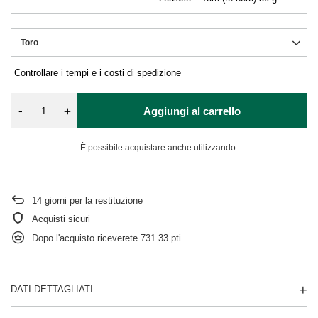
Toro
Controllare i tempi e i costi di spedizione
-
+
Aggiungi al carrello
È possibile acquistare anche utilizzando:
14
giorni per la restituzione
Acquisti sicuri
Dopo l'acquisto riceverete
731.33 pti.
DATI DETTAGLIATI