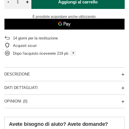
-
+
Aggiungi al carrello
È possibile acquistare anche utilizzando:
14
giorni per la restituzione
Acquisti sicuri
Dopo l'acquisto riceverete
219 pti.
DESCRIZIONE
DATI DETTAGLIATI
OPINIONI
(0)
Avete bisogno di aiuto? Avete domande?