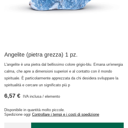
Angelite (pietra grezza) 1 pz.
L'angelite è una pietra dal bellissimo colore grigio-blu. Emana un'energia
calma, che apre a dimensioni superiori e al contatto con il mondo
spirituale. È particolarmente apprezzata da chi desidera sviluppare la
spiritualità e cercare un significato più p
6,57 €
IVA inclusa
/
elemento
Disponibile in quantità molto piccole
Spedizione
oggi
Controllare i tempi e i costi di spedizione