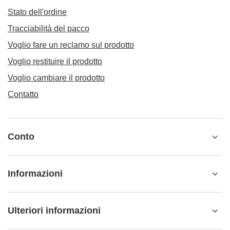
Stato dell'ordine
Tracciabilità del pacco
Voglio fare un reclamo sul prodotto
Voglio restituire il prodotto
Voglio cambiare il prodotto
Contatto
Conto
Informazioni
Ulteriori informazioni