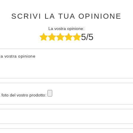
SCRIVI LA TUA OPINIONE
La vostra opinione:
5/5
la vostra opinione
 foto del vostro prodotto: