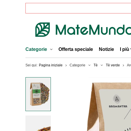
Categorie
Offerta speciale
Notizie
I più
Sei qui:
Pagina iniziale
Categorie
Tè
Tè verde
Ar