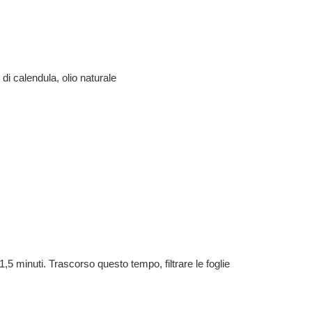
 di calendula, olio naturale
1,5 minuti. Trascorso questo tempo, filtrare le foglie