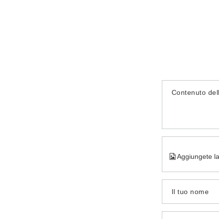
Contenuto del
Aggiungete la
Il tuo nome