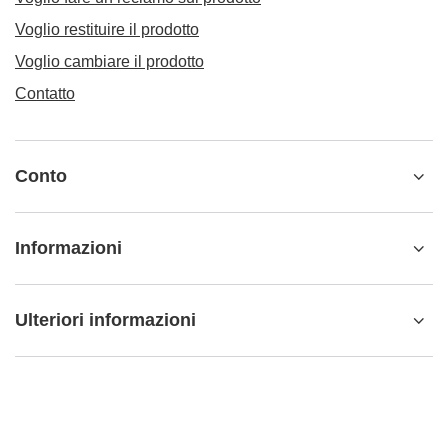
Voglio restituire il prodotto
Voglio cambiare il prodotto
Contatto
Conto
Informazioni
Ulteriori informazioni
info@matemundo.it