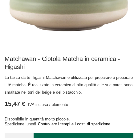
Matchawan - Ciotola Matcha in ceramica -
Higashi
La tazza da tè Higashi Matchawan è utilizzata per preparare e preparare
il tè matcha. È realizzata in ceramica di alta qualità e le sue pareti sono
smaltate nei toni del beige e del pistacchio.
15,47 €
IVA inclusa
/
elemento
Disponibile in quantità molto piccole
Spedizione
lunedì
Controllare i tempi e i costi di spedizione