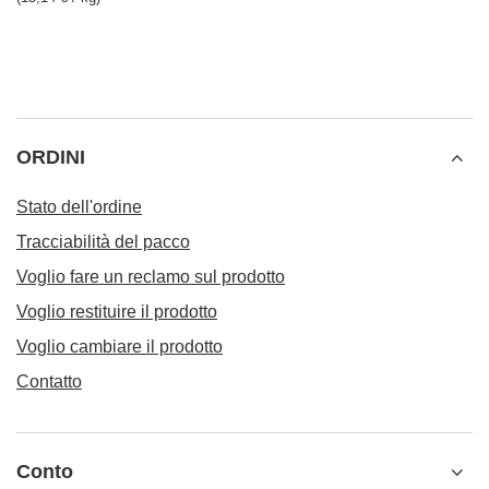
ORDINI
Stato dell'ordine
Tracciabilità del pacco
Voglio fare un reclamo sul prodotto
Voglio restituire il prodotto
Voglio cambiare il prodotto
Contatto
Conto