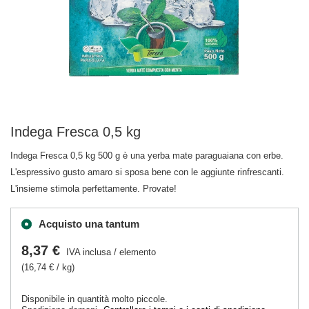
Indega Fresca 0,5 kg
Indega Fresca 0,5 kg 500 g è una yerba mate paraguaiana con erbe.
L'espressivo gusto amaro si sposa bene con le aggiunte rinfrescanti.
L'insieme stimola perfettamente. Provate!
Acquisto una tantum
8,37 €
IVA inclusa
/
elemento
(16,74 € / kg)
Disponibile in quantità molto piccole