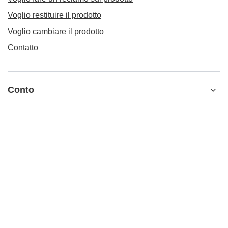
Voglio restituire il prodotto
Voglio cambiare il prodotto
Contatto
Conto
Informazioni
Ulteriori informazioni
info@matemundo.it