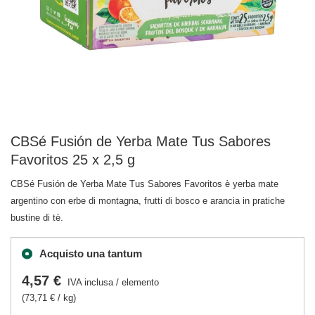
CBSé Fusión de Yerba Mate Tus Sabores
Favoritos 25 x 2,5 g
CBSé Fusión de Yerba Mate Tus Sabores Favoritos è yerba mate
argentino con erbe di montagna, frutti di bosco e arancia in pratiche
bustine di tè.
Acquisto una tantum
4,57 €
IVA inclusa
/
elemento
(73,71 € / kg)