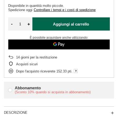
Disponibile in quantità molto piccole
Spedizione
oggi
Controllare i tempi e i costi di spedizione
-
+
Aggiungi al carrello
È possibile acquistare anche utilizzando:
14
giorni per la restituzione
Acquisti sicuri
Dopo l'acquisto riceverete
152.33 pti.
Abbonamento
(Sconto
10%
quando si acquista in abbonamento)
DESCRIZIONE