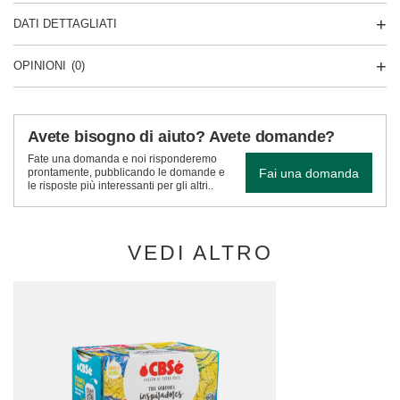
DATI DETTAGLIATI
OPINIONI
(0)
Avete bisogno di aiuto? Avete domande?
Fate una domanda e noi risponderemo
Fai una domanda
prontamente, pubblicando le domande e
le risposte più interessanti per gli altri..
VEDI ALTRO