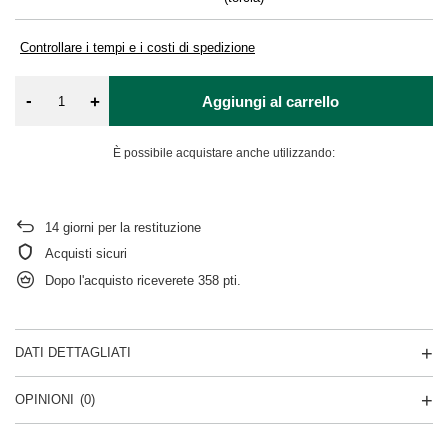
Controllare i tempi e i costi di spedizione
-
+
Aggiungi al carrello
È possibile acquistare anche utilizzando:
14
giorni per la restituzione
Acquisti sicuri
Dopo l'acquisto riceverete
358 pti.
DATI DETTAGLIATI
OPINIONI
(0)