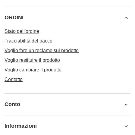
ORDINI
Stato dell'ordine
Tracciabilità del pacco
Voglio fare un reclamo sul prodotto
Voglio restituire il prodotto
Voglio cambiare il prodotto
Contatto
Conto
Informazioni