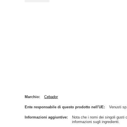
Marchio
Cebador
Ente responsabile di questo prodotto nell'UE
Venusti sp.
Informazioni aggiuntive
Nota che i nomi dei singoli gusti d
informazioni sugli ingredienti.