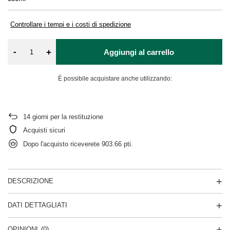
Controllare i tempi e i costi di spedizione
-
+
Aggiungi al carrello
È possibile acquistare anche utilizzando:
14
giorni per la restituzione
Acquisti sicuri
Dopo l'acquisto riceverete
903.66 pti.
DESCRIZIONE
DATI DETTAGLIATI
OPINIONI
(0)