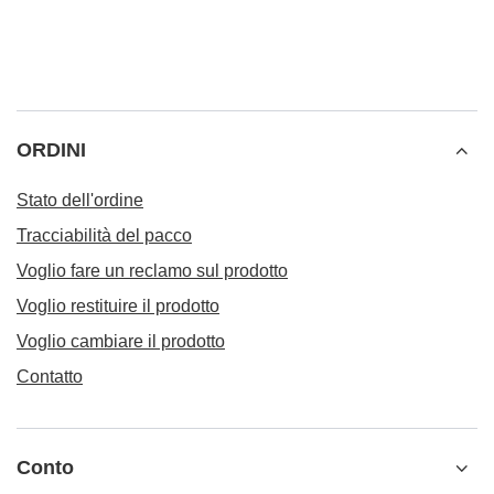
ORDINI
Stato dell'ordine
Tracciabilità del pacco
Voglio fare un reclamo sul prodotto
Voglio restituire il prodotto
Voglio cambiare il prodotto
Contatto
Conto