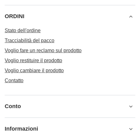
ORDINI
Stato dell'ordine
Tracciabilità del pacco
Voglio fare un reclamo sul prodotto
Voglio restituire il prodotto
Voglio cambiare il prodotto
Contatto
Conto
Informazioni