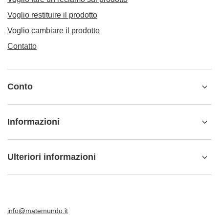
Voglio restituire il prodotto
Voglio cambiare il prodotto
Contatto
Conto
Informazioni
Ulteriori informazioni
info@matemundo.it