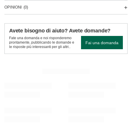
OPINIONI
(0)
Avete bisogno di aiuto? Avete domande?
Fate una domanda e noi risponderemo
Fai una domanda
prontamente, pubblicando le domande e
le risposte più interessanti per gli altri..