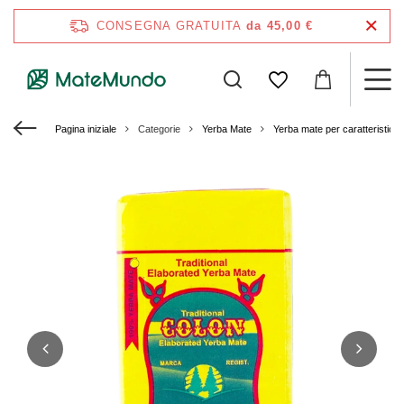
CONSEGNA GRATUITA
da 45,00 €
Pagina iniziale
Categorie
Yerba Mate
Yerba mate per caratteristich