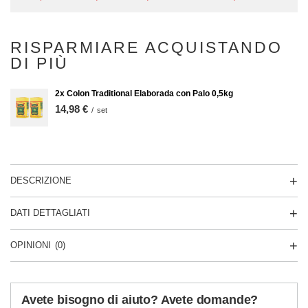
RISPARMIARE ACQUISTANDO
DI PIÙ
2x Colon Traditional Elaborada con Palo 0,5kg
14,98 €
/
set
DESCRIZIONE
DATI DETTAGLIATI
OPINIONI
(0)
Avete bisogno di aiuto? Avete domande?