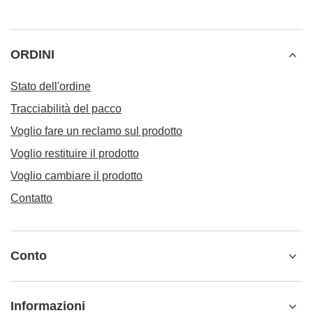
ORDINI
Stato dell'ordine
Tracciabilità del pacco
Voglio fare un reclamo sul prodotto
Voglio restituire il prodotto
Voglio cambiare il prodotto
Contatto
Conto
Informazioni