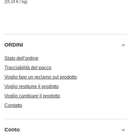
(15,14 € / kg)
ORDINI
Stato dell'ordine
Tracciabilità del pacco
Voglio fare un reclamo sul prodotto
Voglio restituire il prodotto
Voglio cambiare il prodotto
Contatto
Conto