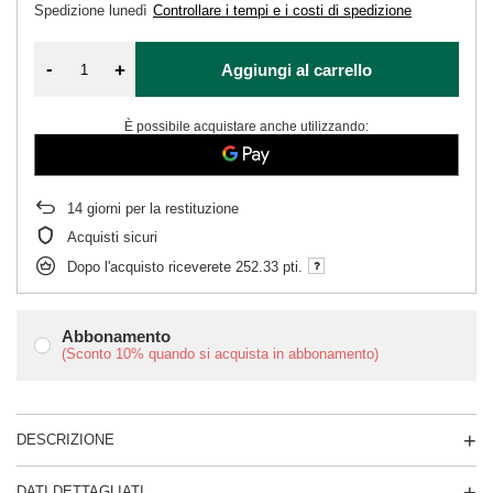
Spedizione
lunedì
Controllare i tempi e i costi di spedizione
-
+
Aggiungi al carrello
È possibile acquistare anche utilizzando:
14
giorni per la restituzione
Acquisti sicuri
Dopo l'acquisto riceverete
252.33 pti.
Abbonamento
(Sconto
10%
quando si acquista in abbonamento)
DESCRIZIONE
DATI DETTAGLIATI