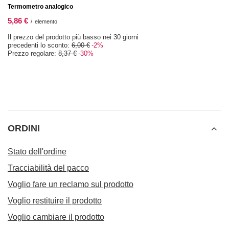
Termometro analogico
5,86 €
/
elemento
Il prezzo del prodotto più basso nei 30 giorni
precedenti lo sconto:
6,00 €
-2%
Prezzo regolare:
8,37 €
-30%
ORDINI
Stato dell'ordine
Tracciabilità del pacco
Voglio fare un reclamo sul prodotto
Voglio restituire il prodotto
Voglio cambiare il prodotto