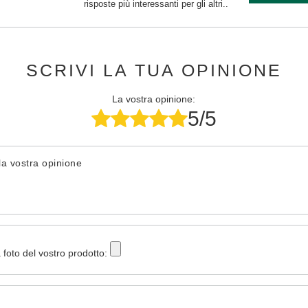
risposte più interessanti per gli altri..
SCRIVI LA TUA OPINIONE
La vostra opinione:
5/5
la vostra opinione
 foto del vostro prodotto: