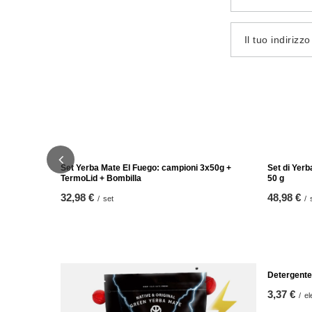
Il tuo indirizz