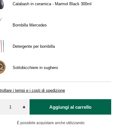
Calabash in ceramica - Marmol Black 300ml
Bombilla Mercedes
Detergente per bombilla
Sottobicchiere in sughero
rollare i tempi e i costi di spedizione
+
Aggiungi al carrello
È possibile acquistare anche utilizzando: