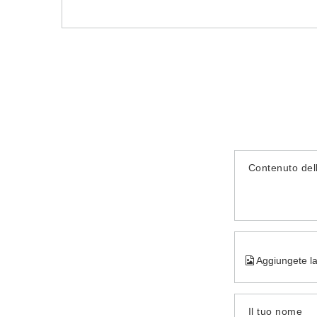
Contenuto del
Aggiungete la
Il tuo nome