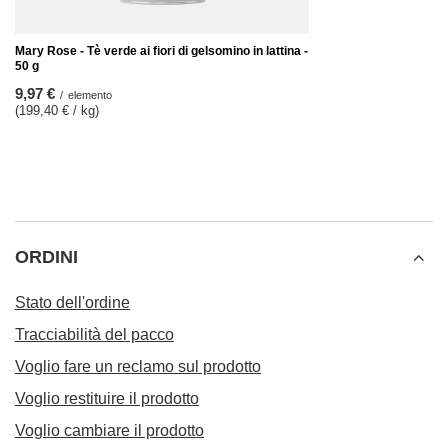
Mary Rose - Tè verde ai fiori di gelsomino in lattina -
50 g
9,97 €
/
elemento
(199,40 € / kg)
ORDINI
Stato dell'ordine
Tracciabilità del pacco
Voglio fare un reclamo sul prodotto
Voglio restituire il prodotto
Voglio cambiare il prodotto