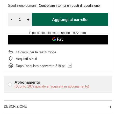
Spedizione
domani
Controllare i tempi e i costi di spedizione
-
+
Aggiungi al carrello
È possibile acquistare anche utilizzando:
14
giorni per la restituzione
Acquisti sicuri
Dopo l'acquisto riceverete
319 pti.
Abbonamento
(Sconto
10%
quando si acquista in abbonamento)
DESCRIZIONE