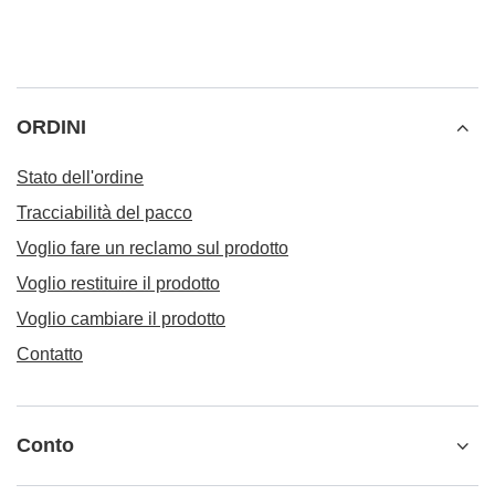
ORDINI
Stato dell'ordine
Tracciabilità del pacco
Voglio fare un reclamo sul prodotto
Voglio restituire il prodotto
Voglio cambiare il prodotto
Contatto
Conto